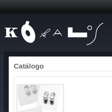
Catálogo